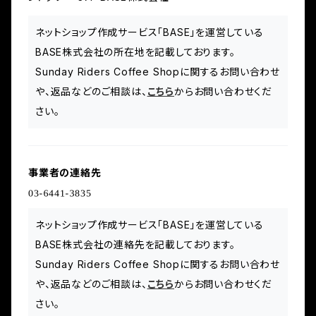
ネットショップ作成サービス「BASE」を運営している
BASE株式会社の所在地を記載しております。
Sunday Riders Coffee Shopに関するお問い合わせ
や、返品などのご相談は、
こちら
からお問い合わせくだ
さい。
事業者の連絡先
ネットショップ作成サービス「BASE」を運営している
BASE株式会社の連絡先を記載しております。
Sunday Riders Coffee Shopに関するお問い合わせ
や、返品などのご相談は、
こちら
からお問い合わせくだ
さい。