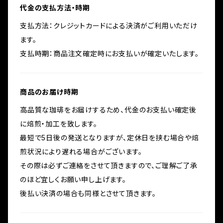
代金の支払方法・時期
支払方法：クレジットカードによる決済がご利用いただけ
ます。
支払時期：商品注文確定時にお支払いが確定いたします。
商品のお届け時期
高品質な珈琲をお届けするため、代金のお支払い確定後
に焙煎・加工を致します。
最短で5日後の発送となりますが、定休日を挟む場合や焙
煎状況により遅れる場合がございます。
その際は必ずご連絡をさせて頂きますので、ご理解ご了承
のほど宜しくお願い申し上げます。
後払い決済の場合も同様とさせて頂きます。